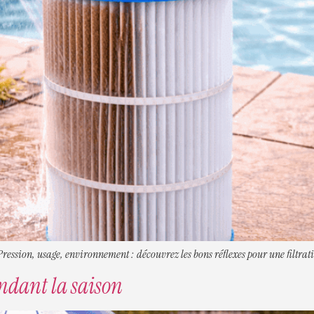
 Pression, usage, environnement : découvrez les bons réflexes pour une filtrati
endant la saison