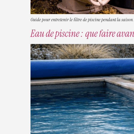
Guide pour entretenir le filtre de piscine pendant la saison :
Eau de piscine : que faire avan