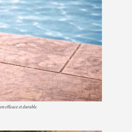
on efficace et durable.