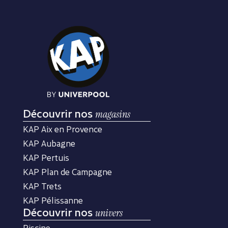
Découvrir nos
magasins
KAP Aix en Provence
KAP Aubagne
KAP Pertuis
KAP Plan de Campagne
KAP Trets
KAP Pélissanne
Découvrir nos
univers
Piscine