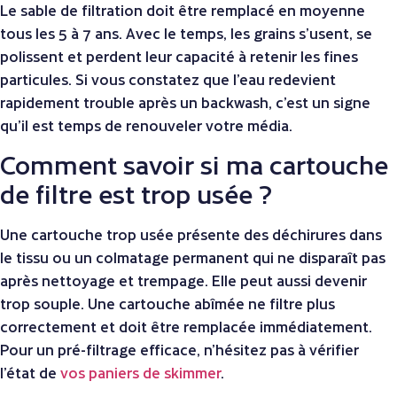
Le sable de filtration doit être remplacé en moyenne
tous les 5 à 7 ans. Avec le temps, les grains s’usent, se
polissent et perdent leur capacité à retenir les fines
particules. Si vous constatez que l’eau redevient
rapidement trouble après un backwash, c’est un signe
qu’il est temps de renouveler votre média.
Comment savoir si ma cartouche
de filtre est trop usée ?
Une cartouche trop usée présente des déchirures dans
le tissu ou un colmatage permanent qui ne disparaît pas
après nettoyage et trempage. Elle peut aussi devenir
trop souple. Une cartouche abîmée ne filtre plus
correctement et doit être remplacée immédiatement.
Pour un pré-filtrage efficace, n’hésitez pas à vérifier
l’état de
vos paniers de skimmer
.