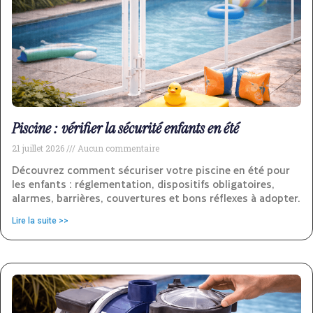
Piscine : vérifier la sécurité enfants en été
21 juillet 2026
Aucun commentaire
Découvrez comment sécuriser votre piscine en été pour
les enfants : réglementation, dispositifs obligatoires,
alarmes, barrières, couvertures et bons réflexes à adopter.
Lire la suite >>