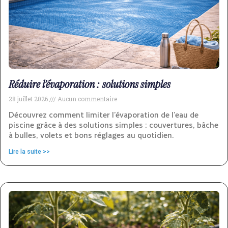
Réduire l’évaporation : solutions simples
28 juillet 2026
Aucun commentaire
Découvrez comment limiter l’évaporation de l’eau de
piscine grâce à des solutions simples : couvertures, bâche
à bulles, volets et bons réglages au quotidien.
Lire la suite >>