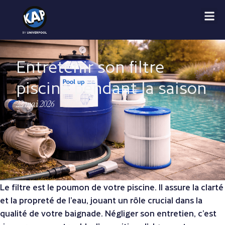
Entretenir son filtre
piscine pendant la saison
22 mai 2026
Le filtre est le poumon de votre piscine. Il assure la clarté
et la propreté de l’eau, jouant un rôle crucial dans la
qualité de votre baignade. Négliger son entretien, c’est