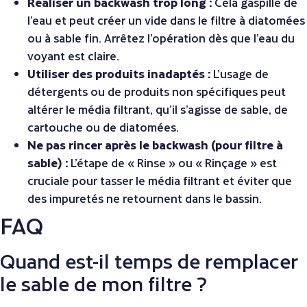
Réaliser un backwash trop long :
Cela gaspille de
l’eau et peut créer un vide dans le filtre à diatomées
ou à sable fin. Arrêtez l’opération dès que l’eau du
voyant est claire.
Utiliser des produits inadaptés :
L’usage de
détergents ou de produits non spécifiques peut
altérer le média filtrant, qu’il s’agisse de sable, de
cartouche ou de diatomées.
Ne pas rincer après le backwash (pour filtre à
sable) :
L’étape de « Rinse » ou « Rinçage » est
cruciale pour tasser le média filtrant et éviter que
des impuretés ne retournent dans le bassin.
FAQ
Quand est-il temps de remplacer
le sable de mon filtre ?