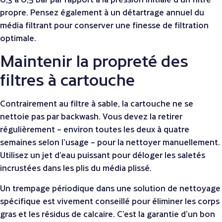
propre. Pensez également à un détartrage annuel du
média filtrant pour conserver une finesse de filtration
optimale.
Maintenir la propreté des
filtres à cartouche
Contrairement au filtre à sable, la cartouche ne se
nettoie pas par backwash. Vous devez la retirer
régulièrement – environ toutes les deux à quatre
semaines selon l’usage – pour la nettoyer manuellement.
Utilisez un jet d’eau puissant pour déloger les saletés
incrustées dans les plis du média plissé.
Un trempage périodique dans une solution de nettoyage
spécifique est vivement conseillé pour éliminer les corps
gras et les résidus de calcaire. C’est la garantie d’un bon