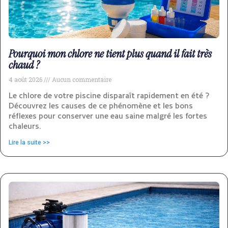
Pourquoi mon chlore ne tient plus quand il fait très
chaud ?
4 août 2026
Aucun commentaire
Le chlore de votre piscine disparaît rapidement en été ?
Découvrez les causes de ce phénomène et les bons
réflexes pour conserver une eau saine malgré les fortes
chaleurs.
Lire la suite >>