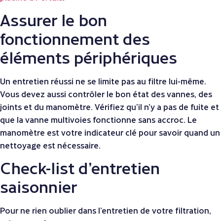
Assurer le bon
fonctionnement des
éléments périphériques
Un entretien réussi ne se limite pas au filtre lui-même.
Vous devez aussi contrôler le bon état des vannes, des
joints et du manomètre. Vérifiez qu’il n’y a pas de fuite et
que la vanne multivoies fonctionne sans accroc. Le
manomètre est votre indicateur clé pour savoir quand un
nettoyage est nécessaire.
Check-list d’entretien
saisonnier
Pour ne rien oublier dans l’entretien de votre filtration,