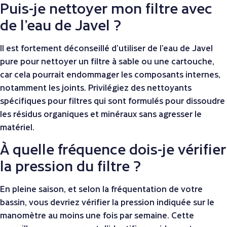
Puis-je nettoyer mon filtre avec
de l’eau de Javel ?
Il est fortement déconseillé d’utiliser de l’eau de Javel
pure pour nettoyer un filtre à sable ou une cartouche,
car cela pourrait endommager les composants internes,
notamment les joints. Privilégiez des nettoyants
spécifiques pour filtres qui sont formulés pour dissoudre
les résidus organiques et minéraux sans agresser le
matériel.
À quelle fréquence dois-je vérifier
la pression du filtre ?
En pleine saison, et selon la fréquentation de votre
bassin, vous devriez vérifier la pression indiquée sur le
manomètre au moins une fois par semaine. Cette