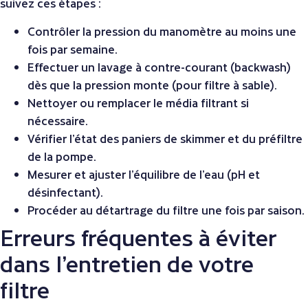
suivez ces étapes :
Contrôler la pression du manomètre au moins une
fois par semaine.
Effectuer un lavage à contre-courant (backwash)
dès que la pression monte (pour filtre à sable).
Nettoyer ou remplacer le média filtrant si
nécessaire.
Vérifier l’état des paniers de skimmer et du préfiltre
de la pompe.
Mesurer et ajuster l’équilibre de l’eau (pH et
désinfectant).
Procéder au détartrage du filtre une fois par saison.
Erreurs fréquentes à éviter
dans l’entretien de votre
filtre