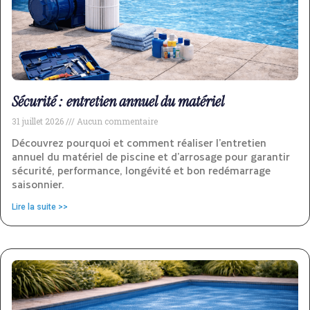
Sécurité : entretien annuel du matériel
31 juillet 2026
Aucun commentaire
Découvrez pourquoi et comment réaliser l’entretien
annuel du matériel de piscine et d’arrosage pour garantir
sécurité, performance, longévité et bon redémarrage
saisonnier.
Lire la suite >>