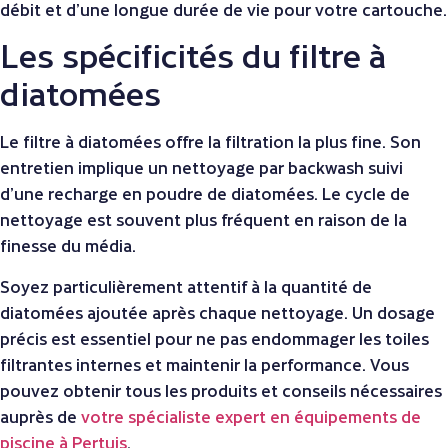
débit et d’une longue durée de vie pour votre cartouche.
Les spécificités du filtre à
diatomées
Le filtre à diatomées offre la filtration la plus fine. Son
entretien implique un nettoyage par backwash suivi
d’une recharge en poudre de diatomées. Le cycle de
nettoyage est souvent plus fréquent en raison de la
finesse du média.
Soyez particulièrement attentif à la quantité de
diatomées ajoutée après chaque nettoyage. Un dosage
précis est essentiel pour ne pas endommager les toiles
filtrantes internes et maintenir la performance. Vous
pouvez obtenir tous les produits et conseils nécessaires
auprès de
votre spécialiste expert en équipements de
piscine à Pertuis
.