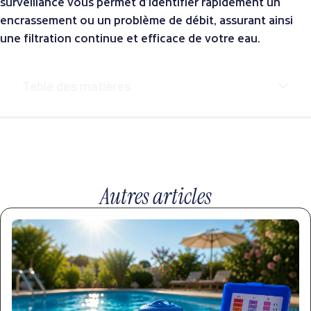
surveillance vous permet d’identifier rapidement un
encrassement ou un problème de débit, assurant ainsi
une filtration continue et efficace de votre eau.
Table des matières
Autres articles