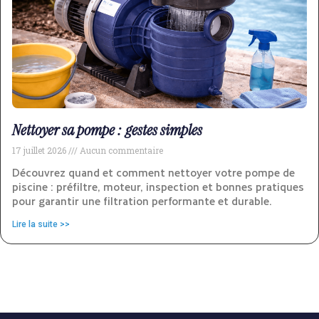
Nettoyer sa pompe : gestes simples
17 juillet 2026
Aucun commentaire
Découvrez quand et comment nettoyer votre pompe de
piscine : préfiltre, moteur, inspection et bonnes pratiques
pour garantir une filtration performante et durable.
Lire la suite >>