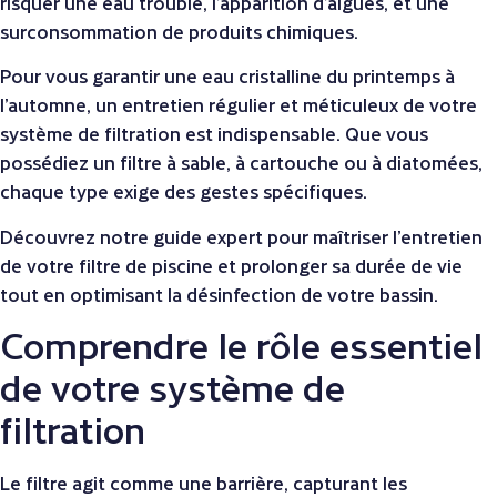
risquer une eau trouble, l’apparition d’algues, et une
surconsommation de produits chimiques.
Pour vous garantir une eau cristalline du printemps à
l’automne, un entretien régulier et méticuleux de votre
système de filtration est indispensable. Que vous
possédiez un filtre à sable, à cartouche ou à diatomées,
chaque type exige des gestes spécifiques.
Découvrez notre guide expert pour maîtriser l’entretien
de votre filtre de piscine et prolonger sa durée de vie
tout en optimisant la désinfection de votre bassin.
Comprendre le rôle essentiel
de votre système de
filtration
Le filtre agit comme une barrière, capturant les