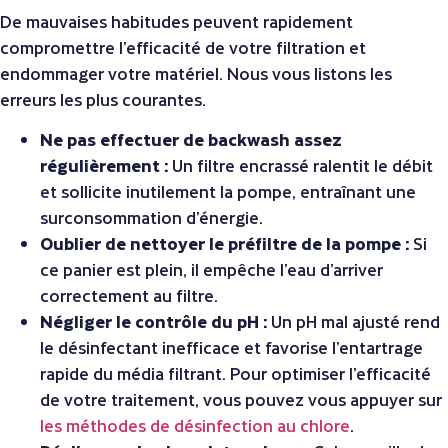
De mauvaises habitudes peuvent rapidement
compromettre l’efficacité de votre filtration et
endommager votre matériel. Nous vous listons les
erreurs les plus courantes.
Ne pas effectuer de backwash assez
régulièrement :
Un filtre encrassé ralentit le débit
et sollicite inutilement la pompe, entraînant une
surconsommation d’énergie.
Oublier de nettoyer le préfiltre de la pompe :
Si
ce panier est plein, il empêche l’eau d’arriver
correctement au filtre.
Négliger le contrôle du pH :
Un pH mal ajusté rend
le désinfectant inefficace et favorise l’entartrage
rapide du média filtrant. Pour optimiser l’efficacité
de votre traitement, vous pouvez vous appuyer sur
les méthodes de désinfection au chlore
.