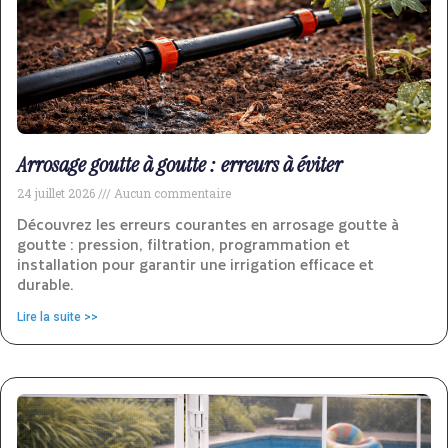
Arrosage goutte à goutte : erreurs à éviter
24 juillet 2026
Aucun commentaire
Découvrez les erreurs courantes en arrosage goutte à
goutte : pression, filtration, programmation et
installation pour garantir une irrigation efficace et
durable.
Lire la suite >>