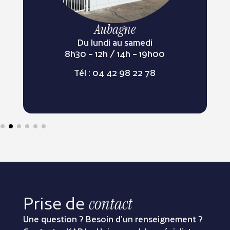
Aubagne
Du lundi au samedi
8h30 – 12h / 14h – 19h00
Tél : 04 42 98 22 78
Prise de
contact
Une question ? Besoin d’un renseignement ?