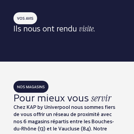
VOS AVIS
Ils nous ont rendu
visite.
NOS MAGASINS
Pour mieux vous
servir
Chez KAP by Univerpool nous sommes fiers
de vous offrir un réseau de proximité avec
nos 6 magasins répartis entre les Bouches-
du-Rhône (13) et le Vaucluse (84). Notre