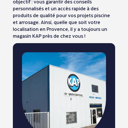
objectif : vous garantir des conseils
personnalisés et un accès rapide à des
produits de qualité pour vos projets piscine
et arrosage. Ainsi, quelle que soit votre
localisation en Provence, il y a toujours un
magasin KAP près de chez vous !