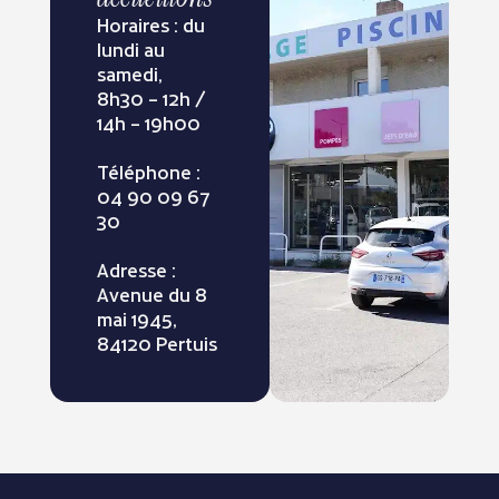
Horaires : du
lundi au
samedi,
8h30 – 12h /
14h – 19h00
Téléphone :
04 90 09 67
30
Adresse :
Avenue du 8
mai 1945,
84120 Pertuis