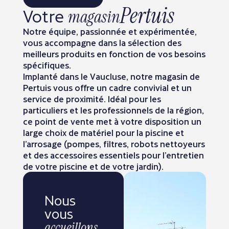
Pertuis
Votre
magasin
Notre équipe, passionnée et expérimentée,
vous accompagne dans la sélection des
meilleurs produits en fonction de vos besoins
spécifiques.
Implanté dans le Vaucluse, notre magasin de
Pertuis vous offre un cadre convivial et un
service de proximité. Idéal pour les
particuliers et les professionnels de la région,
ce point de vente met à votre disposition un
large choix de matériel pour la piscine et
l’arrosage (pompes, filtres, robots nettoyeurs
et des accessoires essentiels pour l’entretien
de votre piscine et de votre jardin).
Nous
vous
accueillons