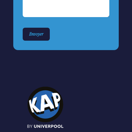
Envoyer