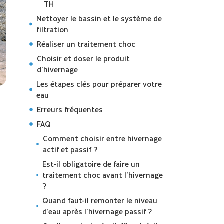
TH
Nettoyer le bassin et le système de
filtration
Réaliser un traitement choc
Choisir et doser le produit
d’hivernage
Les étapes clés pour préparer votre
eau
Erreurs fréquentes
FAQ
Comment choisir entre hivernage
actif et passif ?
Est-il obligatoire de faire un
traitement choc avant l’hivernage
?
Quand faut-il remonter le niveau
d’eau après l’hivernage passif ?