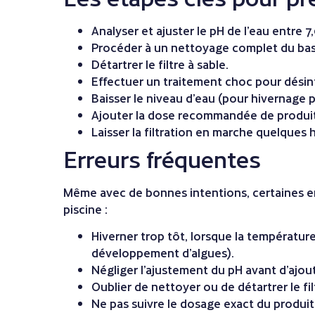
Analyser et ajuster le pH de l’eau entre 7,
Procéder à un nettoyage complet du bassi
Détartrer le filtre à sable.
Effectuer un traitement choc pour désinf
Baisser le niveau d’eau (pour hivernage p
Ajouter la dose recommandée de produit
Laisser la filtration en marche quelques 
Erreurs fréquentes
Même avec de bonnes intentions, certaines e
piscine :
Hiverner trop tôt, lorsque la température
développement d’algues).
Négliger l’ajustement du pH avant d’ajout
Oublier de nettoyer ou de détartrer le fil
Ne pas suivre le dosage exact du produit 