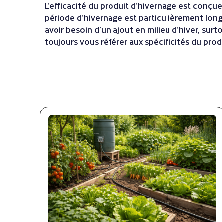
L’efficacité du produit d’hivernage est conçue
période d’hivernage est particulièrement long
avoir besoin d’un ajout en milieu d’hiver, sur
toujours vous référer aux spécificités du produ