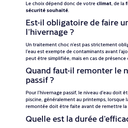
Le choix dépend donc de votre
climat
, de la
f
sécurité souhaité
.
Est-il obligatoire de faire
l’hivernage ?
Un traitement choc n’est pas strictement obli
l’eau est exempte de contaminants avant l’ajou
peut être simplifiée, mais en cas de présence d
Quand faut-il remonter le n
passif ?
Pour l’hivernage passif, le niveau d’eau doit
piscine, généralement au printemps, lorsque l
remontée doit être faite avant de remettre la 
Quelle est la durée d’effic