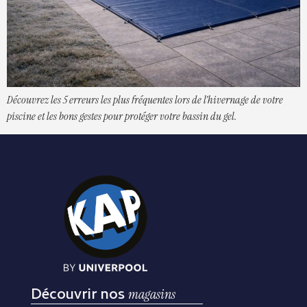
Découvrez les 5 erreurs les plus fréquentes lors de l’hivernage de votre
piscine et les bons gestes pour protéger votre bassin du gel.
Découvrir nos
magasins