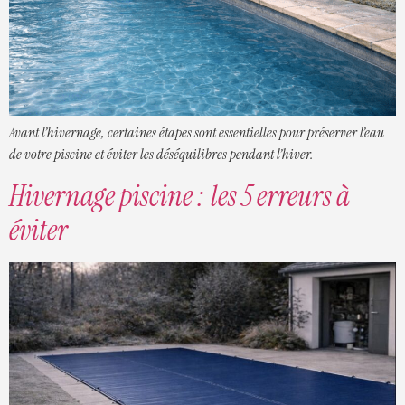
Avant l’hivernage, certaines étapes sont essentielles pour préserver l’eau
de votre piscine et éviter les déséquilibres pendant l’hiver.
Hivernage piscine : les 5 erreurs à
éviter