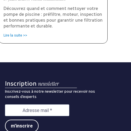
Découvrez quand et comment nettoyer votre
pompe de piscine : préfiltre, moteur, inspection
et bonnes pratiques pour garantir une filtration
performante et durable.
Lire la suite >>
Inscription
newsletter
Inscrivez-vous à notre newsletter pour recevoir nos
conseils d’experts
m'inscrire