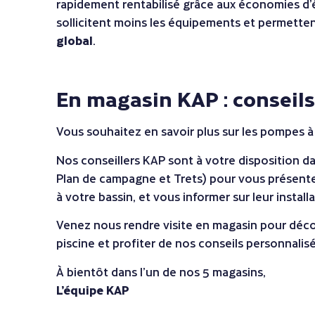
rapidement rentabilisé grâce aux économies d’én
sollicitent moins les équipements et permette
global
.
En magasin KAP : conseil
Vous souhaitez en savoir plus sur les pompes à 
Nos conseillers KAP sont à votre disposition d
Plan de campagne et Trets) pour vous présenter
à votre bassin, et vous informer sur leur installa
Venez nous rendre visite en magasin pour décou
piscine et profiter de nos conseils personnalis
À bientôt dans l’un de nos 5 magasins,
L’équipe KAP