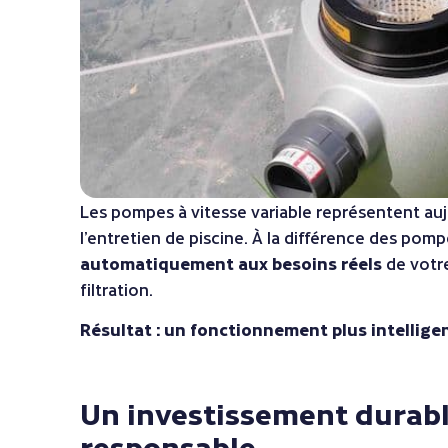
Les pompes à vitesse variable représentent auj
l’entretien de piscine. À la différence des pomp
automatiquement aux besoins réels
de votre
filtration.
Résultat : un fonctionnement plus intellige
Un investissement durabl
responsable