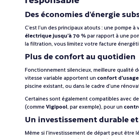
Des économies d’énergie subs
C’est l’un des principaux atouts : une pompe à 
électrique jusqu’à 70 %
par rapport à une pomp
la filtration, vous limitez votre facture énergé
Plus de confort au quotidien
Fonctionnement silencieux, meilleure qualité de
vitesse variable apportent un
confort d’usag
piscine existant, ou dans le cadre d’une rénov
Certaines sont également compatibles avec de
(comme
Vigipool
, par exemple), pour un
contr
Un investissement durable et
Même si l’investissement de départ peut être l