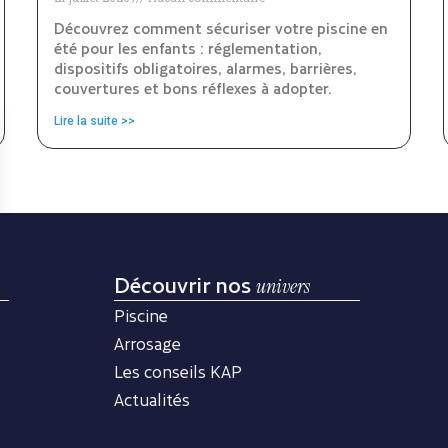
Découvrez comment sécuriser votre piscine en
été pour les enfants : réglementation,
dispositifs obligatoires, alarmes, barrières,
couvertures et bons réflexes à adopter.
Lire la suite >>
Découvrir nos
univers
Piscine
Arrosage
Les conseils KAP
Actualités