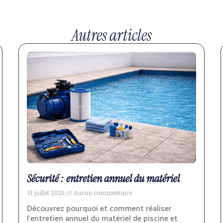
Autres articles
Sécurité : entretien annuel du matériel
31 juillet 2026
Aucun commentaire
Découvrez pourquoi et comment réaliser
l’entretien annuel du matériel de piscine et