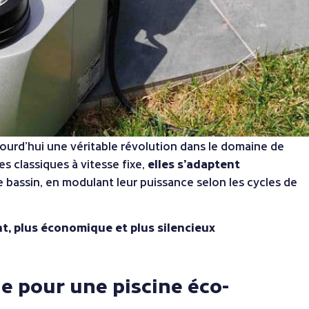
ourd’hui une véritable révolution dans le domaine de
es classiques à vitesse fixe,
elles s’adaptent
 bassin, en modulant leur puissance selon les cycles de
nt, plus économique et plus silencieux
e pour une piscine éco-