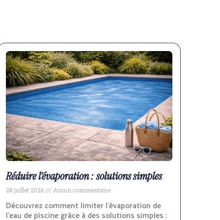
Réduire l’évaporation : solutions simples
28 juillet 2026
Aucun commentaire
Découvrez comment limiter l’évaporation de
l’eau de piscine grâce à des solutions simples :