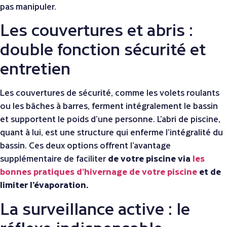
pas manipuler.
Les couvertures et abris :
double fonction sécurité et
entretien
Les couvertures de sécurité, comme les volets roulants
ou les bâches à barres, ferment intégralement le bassin
et supportent le poids d’une personne. L’abri de piscine,
quant à lui, est une structure qui enferme l’intégralité du
bassin. Ces deux options offrent l’avantage
supplémentaire de faciliter
de votre piscine via
les
bonnes pratiques d'hivernage de votre piscine
et de
limiter l’évaporation.
La surveillance active : le