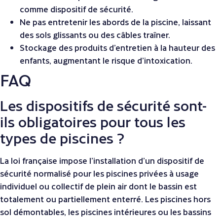
comme dispositif de sécurité.
Ne pas entretenir les abords de la piscine, laissant
des sols glissants ou des câbles traîner.
Stockage des produits d’entretien à la hauteur des
enfants, augmentant le risque d’intoxication.
FAQ
Les dispositifs de sécurité sont-
ils obligatoires pour tous les
types de piscines ?
La loi française impose l’installation d’un dispositif de
sécurité normalisé pour les piscines privées à usage
individuel ou collectif de plein air dont le bassin est
totalement ou partiellement enterré. Les piscines hors
sol démontables, les piscines intérieures ou les bassins