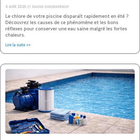
4 août 2026
Aucun commentaire
Le chlore de votre piscine disparaît rapidement en été ?
Découvrez les causes de ce phénomène et les bons
réflexes pour conserver une eau saine malgré les fortes
chaleurs.
Lire la suite >>