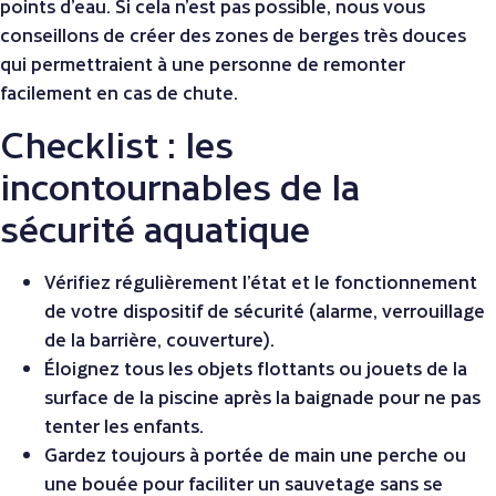
points d’eau. Si cela n’est pas possible, nous vous
conseillons de créer des zones de berges très douces
qui permettraient à une personne de remonter
facilement en cas de chute.
Checklist : les
incontournables de la
sécurité aquatique
Vérifiez régulièrement l’état et le fonctionnement
de votre dispositif de sécurité (alarme, verrouillage
de la barrière, couverture).
Éloignez tous les objets flottants ou jouets de la
surface de la piscine après la baignade pour ne pas
tenter les enfants.
Gardez toujours à portée de main une perche ou
une bouée pour faciliter un sauvetage sans se