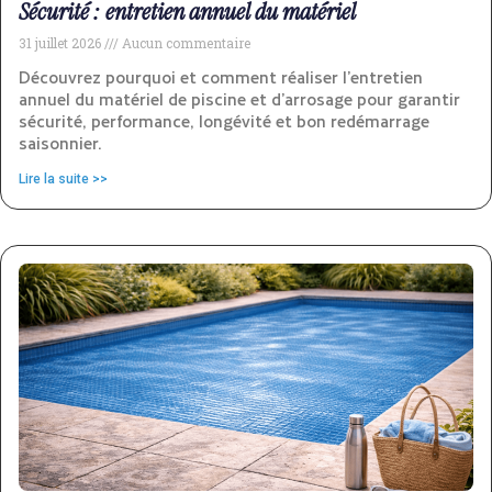
Sécurité : entretien annuel du matériel
31 juillet 2026
Aucun commentaire
Découvrez pourquoi et comment réaliser l’entretien
annuel du matériel de piscine et d’arrosage pour garantir
sécurité, performance, longévité et bon redémarrage
saisonnier.
Lire la suite >>