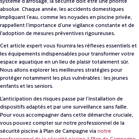
système d’arrosage, la sécurité doit être une priorité
absolue. Chaque année, les accidents domestiques
impliquant l’eau, comme les noyades en piscine privée,
rappellent l’importance d’une vigilance constante et de
l’adoption de mesures préventives rigoureuses.
Cet article expert vous fournira les réflexes essentiels et
les équipements indispensables pour transformer votre
espace aquatique en un lieu de plaisir totalement sûr.
Nous allons explorer les meilleures stratégies pour
protéger notamment les plus vulnérables : les jeunes
enfants et les seniors.
L’anticipation des risques passe par l’installation de
dispositifs adaptés et par une surveillance sans faille.
Pour vous accompagner dans cette démarche cruciale,
vous pouvez compter sur notre professionnel de la
sécurité piscine à Plan de Campagne via
notre
professionnel de la sécurité piscine à Plan de Campagne