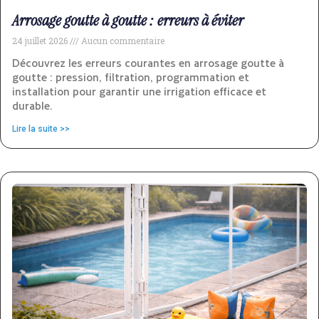
Arrosage goutte à goutte : erreurs à éviter
24 juillet 2026
Aucun commentaire
Découvrez les erreurs courantes en arrosage goutte à
goutte : pression, filtration, programmation et
installation pour garantir une irrigation efficace et
durable.
Lire la suite >>