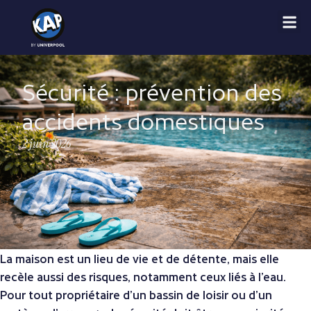
Sécurité : prévention des
accidents domestiques
2 juin 2026
La maison est un lieu de vie et de détente, mais elle
recèle aussi des risques, notamment ceux liés à l’eau.
Pour tout propriétaire d’un bassin de loisir ou d’un