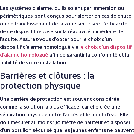
Les systèmes d’alarme, qu’ils soient par immersion ou
périmétriques, sont conçus pour alerter en cas de chute
ou de franchissement de la zone sécurisée. L’efficacité
de ce dispositif repose sur la réactivité immédiate de
l’adulte. Assurez-vous d’opter pour le choix d’un
dispositif d’alarme homologué via
le choix d'un dispositif
d'alarme homologué
afin de garantir la conformité et la
fiabilité de votre installation.
Barrières et clôtures : la
protection physique
Une barrière de protection est souvent considérée
comme la solution la plus efficace, car elle crée une
séparation physique entre l’accès et le point d’eau. Elle
doit mesurer au moins 1,10 mètre de hauteur et disposer
d’un portillon sécurisé que les jeunes enfants ne peuvent