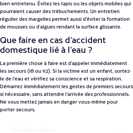
bien entretenu. Évitez les tapis ou les objets mobiles qui
pourraient causer des trébuchements. Un entretien
régulier des margelles permet aussi d’éviter la formation
de mousses ou d’algues rendant la surface glissante.
Que faire en cas d’accident
domestique lié à l’eau ?
La première chose à faire est d’appeler immédiatement
les secours (18 ou 112). Si la victime est un enfant, sortez-
le de l’eau et vérifiez sa conscience et sa respiration.
Démarrez immédiatement les gestes de premiers secours
si nécessaire, sans attendre l’arrivée des professionnels.
Ne vous mettez jamais en danger vous-même pour
porter secours.
Table des matières