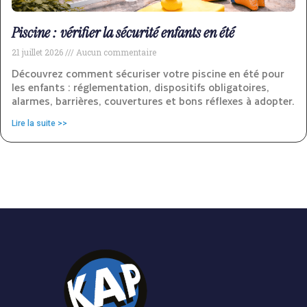
Piscine : vérifier la sécurité enfants en été
21 juillet 2026
Aucun commentaire
Découvrez comment sécuriser votre piscine en été pour
les enfants : réglementation, dispositifs obligatoires,
alarmes, barrières, couvertures et bons réflexes à adopter.
Lire la suite >>