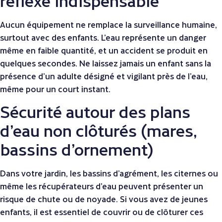
réflexe indispensable
Aucun équipement ne remplace la surveillance humaine,
surtout avec des enfants. L’eau représente un danger
même en faible quantité, et un accident se produit en
quelques secondes. Ne laissez jamais un enfant sans la
présence d’un adulte désigné et vigilant près de l’eau,
même pour un court instant.
Sécurité autour des plans
d’eau non clôturés (mares,
bassins d’ornement)
Dans votre jardin, les bassins d’agrément, les citernes ou
même les récupérateurs d’eau peuvent présenter un
risque de chute ou de noyade. Si vous avez de jeunes
enfants, il est essentiel de couvrir ou de clôturer ces