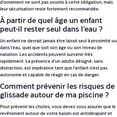
d’ornement ne sont pas soumis à cette obligation, mais
leur sécurisation reste fortement recommandée.
À partir de quel âge un enfant
peut-il rester seul dans l’eau ?
Un enfant ne devrait jamais être laissé seul à proximité ou
dans l’eau, quel que soit son âge ou son niveau de
natation. Les accidents peuvent survenir très
rapidement. La présence d’un adulte désigné, sans
distraction, est impérative tant que l’enfant n’est pas
autonome et capable de réagir en cas de danger.
Comment prévenir les risques de
glissade autour de ma piscine ?
Pour prévenir les chutes, vous devez vous assurer que le
revêtement autour de votre bassin est antidérapant et