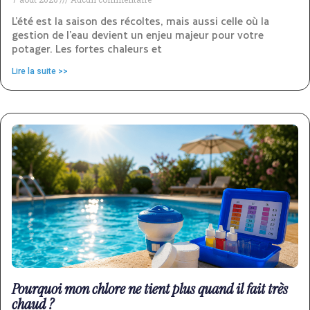
L’été est la saison des récoltes, mais aussi celle où la
gestion de l’eau devient un enjeu majeur pour votre
potager. Les fortes chaleurs et
Lire la suite >>
Pourquoi mon chlore ne tient plus quand il fait très
chaud ?