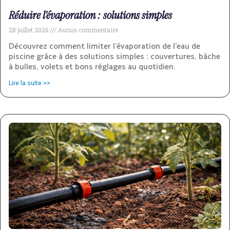
Réduire l’évaporation : solutions simples
28 juillet 2026
Aucun commentaire
Découvrez comment limiter l’évaporation de l’eau de
piscine grâce à des solutions simples : couvertures, bâche
à bulles, volets et bons réglages au quotidien.
Lire la suite >>