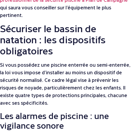
qui saura vous conseiller sur l’équipement le plus
pertinent.
Sécuriser le bassin de
natation : les dispositifs
obligatoires
Si vous possédez une piscine enterrée ou semi-enterrée,
la loi vous impose d’installer au moins un dispositif de
sécurité normalisé. Ce cadre légal vise à prévenir les
risques de noyade, particulièrement chez les enfants. Il
existe quatre types de protections principales, chacune
avec ses spécificités.
Les alarmes de piscine : une
vigilance sonore