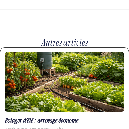
Autres articles
Potager d’été : arrosage économe
7 août 2026
Aucun commentaire