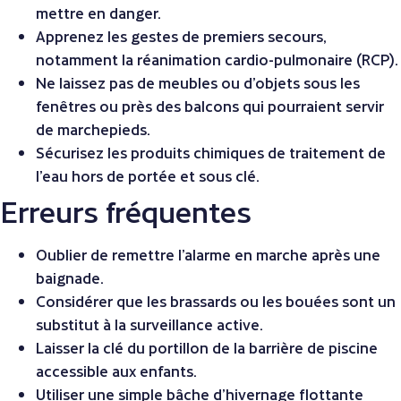
mettre en danger.
Apprenez les gestes de premiers secours,
notamment la réanimation cardio-pulmonaire (RCP).
Ne laissez pas de meubles ou d’objets sous les
fenêtres ou près des balcons qui pourraient servir
de marchepieds.
Sécurisez les produits chimiques de traitement de
l’eau hors de portée et sous clé.
Erreurs fréquentes
Oublier de remettre l’alarme en marche après une
baignade.
Considérer que les brassards ou les bouées sont un
substitut à la surveillance active.
Laisser la clé du portillon de la barrière de piscine
accessible aux enfants.
Utiliser une simple bâche d’hivernage flottante