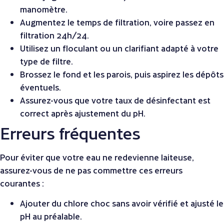
manomètre.
Augmentez le temps de filtration, voire passez en
filtration 24h/24.
Utilisez un floculant ou un clarifiant adapté à votre
type de filtre.
Brossez le fond et les parois, puis aspirez les dépôts
éventuels.
Assurez-vous que votre taux de désinfectant est
correct après ajustement du pH.
Erreurs fréquentes
Pour éviter que votre eau ne redevienne laiteuse,
assurez-vous de ne pas commettre ces erreurs
courantes :
Ajouter du chlore choc sans avoir vérifié et ajusté le
pH au préalable.