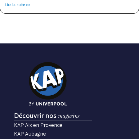
Lire la suite >>
Découvrir nos
magasins
KAP Aix en Provence
KAP Aubagne