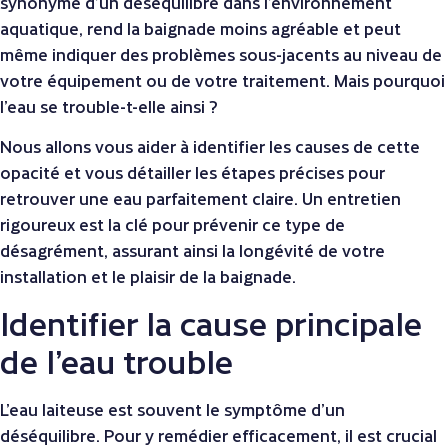
synonyme d’un déséquilibre dans l’environnement
aquatique, rend la baignade moins agréable et peut
même indiquer des problèmes sous-jacents au niveau de
votre équipement ou de votre traitement. Mais pourquoi
l’eau se trouble-t-elle ainsi ?
Nous allons vous aider à identifier les causes de cette
opacité et vous détailler les étapes précises pour
retrouver une eau parfaitement claire. Un entretien
rigoureux est la clé pour prévenir ce type de
désagrément, assurant ainsi la longévité de votre
installation et le plaisir de la baignade.
Identifier la cause principale
de l’eau trouble
L’eau laiteuse est souvent le symptôme d’un
déséquilibre. Pour y remédier efficacement, il est crucial