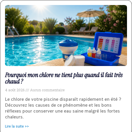
Pourquoi mon chlore ne tient plus quand il fait très
chaud ?
4 août 2026
Aucun commentaire
Le chlore de votre piscine disparaît rapidement en été ?
Découvrez les causes de ce phénomène et les bons
réflexes pour conserver une eau saine malgré les fortes
chaleurs.
Lire la suite >>