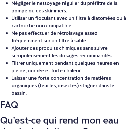
Négliger le nettoyage régulier du préfiltre de la
pompe ou des skimmers.
Utiliser un floculant avec un filtre à diatomées ou à
cartouche non compatible.
Ne pas effectuer de rétrolavage assez
fréquemment sur un filtre à sable.
Ajouter des produits chimiques sans suivre
scrupuleusement les dosages recommandés.
Filtrer uniquement pendant quelques heures en
pleine journée et forte chaleur.
Laisser une forte concentration de matières
organiques (feuilles, insectes) stagner dans le
bassin.
FAQ
Qu’est-ce qui rend mon eau