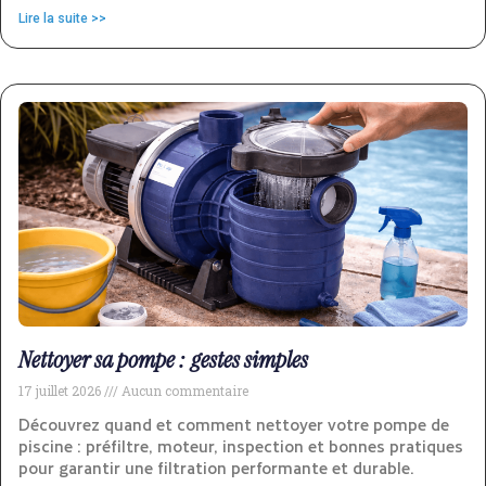
Lire la suite >>
Nettoyer sa pompe : gestes simples
17 juillet 2026
Aucun commentaire
Découvrez quand et comment nettoyer votre pompe de
piscine : préfiltre, moteur, inspection et bonnes pratiques
pour garantir une filtration performante et durable.