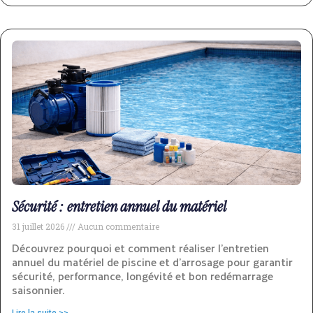
Sécurité : entretien annuel du matériel
31 juillet 2026
Aucun commentaire
Découvrez pourquoi et comment réaliser l’entretien
annuel du matériel de piscine et d’arrosage pour garantir
sécurité, performance, longévité et bon redémarrage
saisonnier.
Lire la suite >>