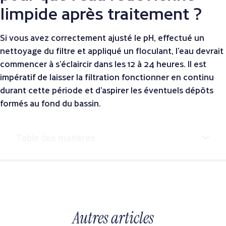
limpide après traitement ?
Si vous avez correctement ajusté le pH, effectué un
nettoyage du filtre et appliqué un floculant, l’eau devrait
commencer à s’éclaircir dans les 12 à 24 heures. Il est
impératif de laisser la filtration fonctionner en continu
durant cette période et d’aspirer les éventuels dépôts
formés au fond du bassin.
Table des matières
Autres articles