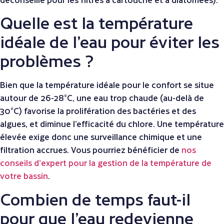
Quelle est la température
idéale de l’eau pour éviter les
problèmes ?
Bien que la température idéale pour le confort se situe
autour de 26-28°C, une eau trop chaude (au-delà de
30°C) favorise la prolifération des bactéries et des
algues, et diminue l’efficacité du chlore. Une température
élevée exige donc une surveillance chimique et une
filtration accrues. Vous pourriez bénéficier de
nos
conseils d'expert pour la gestion de la température de
votre bassin
.
Combien de temps faut-il
pour que l’eau redevienne