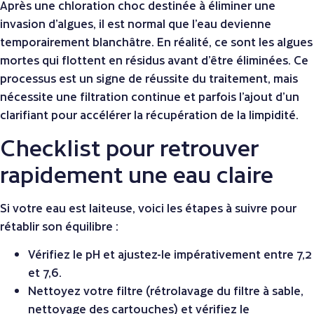
Après une chloration choc destinée à éliminer une
invasion d’algues, il est normal que l’eau devienne
temporairement blanchâtre. En réalité, ce sont les algues
mortes qui flottent en résidus avant d’être éliminées. Ce
processus est un signe de réussite du traitement, mais
nécessite une filtration continue et parfois l’ajout d’un
clarifiant pour accélérer la récupération de la limpidité.
Checklist pour retrouver
rapidement une eau claire
Si votre eau est laiteuse, voici les étapes à suivre pour
rétablir son équilibre :
Vérifiez le pH et ajustez-le impérativement entre 7,2
et 7,6.
Nettoyez votre filtre (rétrolavage du filtre à sable,
nettoyage des cartouches) et vérifiez le