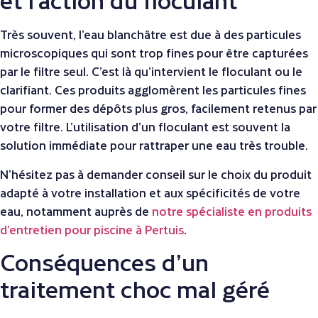
Très souvent, l’eau blanchâtre est due à des particules
microscopiques qui sont trop fines pour être capturées
par le filtre seul. C’est là qu’intervient le floculant ou le
clarifiant. Ces produits agglomèrent les particules fines
pour former des dépôts plus gros, facilement retenus par
votre filtre. L’utilisation d’un floculant est souvent la
solution immédiate pour rattraper une eau très trouble.
N’hésitez pas à demander conseil sur le choix du produit
adapté à votre installation et aux spécificités de votre
eau, notamment auprès de
notre spécialiste en produits
d’entretien pour piscine à Pertuis
.
Conséquences d’un
traitement choc mal géré