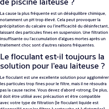
de piscine laiteuse ?
La cause la plus fréquente est un déséquilibre chimique,
notamment un pH trop élevé. Cela peut provoquer la
précipitation du calcaire ou l’inefficacité du désinfectant,
laissant des particules fines en suspension. Une filtration
insuffisante ou l’accumulation d’algues mortes après un
traitement choc sont d’autres raisons fréquentes.
Le floculant est-il toujours la
solution pour l’eau laiteuse ?
Le floculant est une excellente solution pour agglomérer
les particules trop fines pour le filtre, mais il ne résoudra
pas la cause racine. Vous devez d’abord <strong. De plus,
il doit être utilisé avec précaution et être compatible
avec votre type de filtration (le floculant liquide est
déconseillé pour les filtres à cartouche et à diatomées).