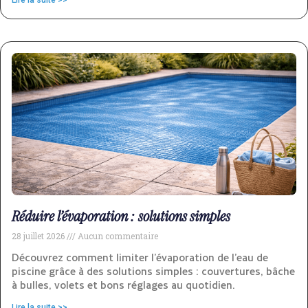
Réduire l’évaporation : solutions simples
28 juillet 2026
Aucun commentaire
Découvrez comment limiter l’évaporation de l’eau de
piscine grâce à des solutions simples : couvertures, bâche
à bulles, volets et bons réglages au quotidien.
Lire la suite >>