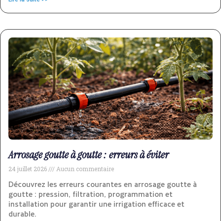
Arrosage goutte à goutte : erreurs à éviter
24 juillet 2026
Aucun commentaire
Découvrez les erreurs courantes en arrosage goutte à
goutte : pression, filtration, programmation et
installation pour garantir une irrigation efficace et
durable.