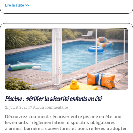
Lire la suite >>
Piscine : vérifier la sécurité enfants en été
21 juillet 2026
Aucun commentaire
Découvrez comment sécuriser votre piscine en été pour
les enfants : réglementation, dispositifs obligatoires,
alarmes, barrières, couvertures et bons réflexes à adopter.