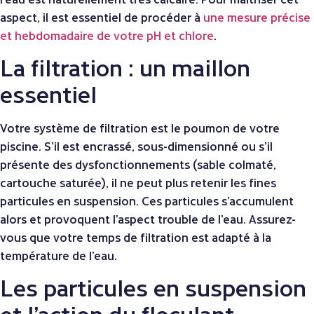
aspect, il est essentiel de procéder à
une mesure précise
et hebdomadaire de votre pH et chlore
.
La filtration : un maillon
essentiel
Votre système de filtration est le poumon de votre
piscine. S’il est encrassé, sous-dimensionné ou s’il
présente des dysfonctionnements (sable colmaté,
cartouche saturée), il ne peut plus retenir les fines
particules en suspension. Ces particules s’accumulent
alors et provoquent l’aspect trouble de l’eau. Assurez-
vous que votre temps de filtration est adapté à la
température de l’eau.
Les particules en suspension
et l’action du floculant