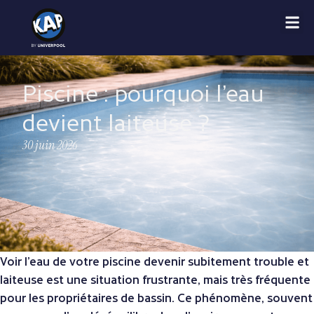
Piscine : pourquoi l’eau
devient laiteuse ?
30 juin 2026
Voir l’eau de votre piscine devenir subitement trouble et
laiteuse est une situation frustrante, mais très fréquente
pour les propriétaires de bassin. Ce phénomène, souvent