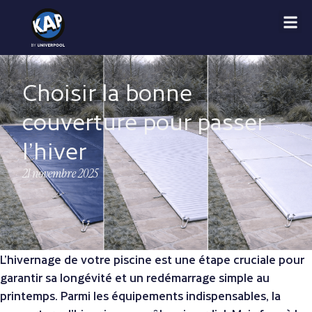
Choisir la bonne
couverture pour passer
l’hiver
21 novembre 2025
L’hivernage de votre piscine est une étape cruciale pour
garantir sa longévité et un redémarrage simple au
printemps. Parmi les équipements indispensables, la