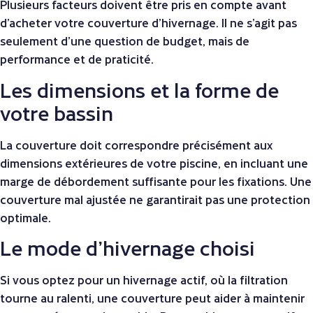
Plusieurs facteurs doivent être pris en compte avant
d’acheter votre couverture d’hivernage. Il ne s’agit pas
seulement d’une question de budget, mais de
performance et de praticité.
Les dimensions et la forme de
votre bassin
La couverture doit correspondre précisément aux
dimensions extérieures de votre piscine, en incluant une
marge de débordement suffisante pour les fixations. Une
couverture mal ajustée ne garantirait pas une protection
optimale.
Le mode d’hivernage choisi
Si vous optez pour un hivernage actif, où la filtration
tourne au ralenti, une couverture peut aider à maintenir