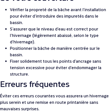
Vérifier la propreté de la bâche avant l’installation
pour éviter d’introduire des impuretés dans le
bassin.
S’assurer que le niveau d’eau est correct pour
l’hivernage (légèrement abaissé, selon le type
d’hivernage).
Positionner la bâche de manière centrée sur le
bassin.
Fixer solidement tous les points d’ancrage sans
tension excessive pour éviter d’endommager la
structure.
Erreurs fréquentes
Éviter ces erreurs courantes vous assurera un hivernage
plus serein et une remise en route printanière sans
mauvaises surprises.