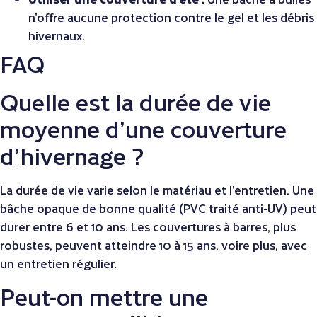
n’offre aucune protection contre le gel et les débris
hivernaux.
FAQ
Quelle est la durée de vie
moyenne d’une couverture
d’hivernage ?
La durée de vie varie selon le matériau et l’entretien. Une
bâche opaque de bonne qualité (PVC traité anti-UV) peut
durer entre 6 et 10 ans. Les couvertures à barres, plus
robustes, peuvent atteindre 10 à 15 ans, voire plus, avec
un entretien régulier.
Peut-on mettre une