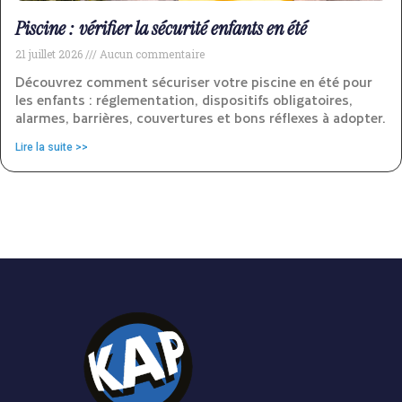
Piscine : vérifier la sécurité enfants en été
21 juillet 2026
Aucun commentaire
Découvrez comment sécuriser votre piscine en été pour
les enfants : réglementation, dispositifs obligatoires,
alarmes, barrières, couvertures et bons réflexes à adopter.
Lire la suite >>