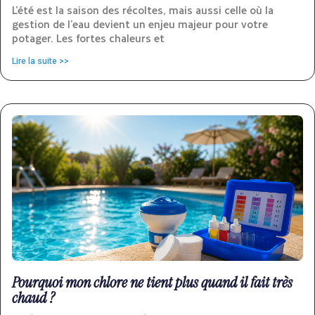
L’été est la saison des récoltes, mais aussi celle où la
gestion de l’eau devient un enjeu majeur pour votre
potager. Les fortes chaleurs et
Lire la suite >>
Pourquoi mon chlore ne tient plus quand il fait très
chaud ?