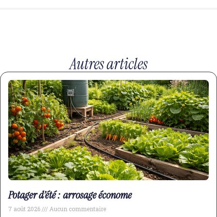
Autres articles
Potager d’été : arrosage économe
7 août 2026
Aucun commentaire