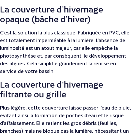
La couverture d’hivernage
opaque (bâche d’hiver)
C’est la solution la plus classique. Fabriquée en PVC, elle
est totalement imperméable à la lumière. L’absence de
luminosité est un atout majeur, car elle empêche la
photosynthèse et, par conséquent, le développement
des algues. Cela simplifie grandement la remise en
service de votre bassin.
La couverture d’hivernage
filtrante ou grille
Plus légère, cette couverture laisse passer l’eau de pluie,
évitant ainsi la formation de poches d’eau et le risque
d’affaissement. Elle retient les gros débris (feuilles,
branches) mais ne bloque pas la lumière, nécessitant un