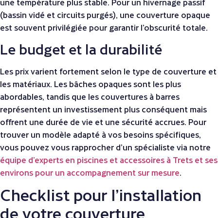
une température plus stable. Pour un hivernage passif
(bassin vidé et circuits purgés), une couverture opaque
est souvent privilégiée pour garantir l’obscurité totale.
Le budget et la durabilité
Les prix varient fortement selon le type de couverture et
les matériaux. Les bâches opaques sont les plus
abordables, tandis que les couvertures à barres
représentent un investissement plus conséquent mais
offrent une durée de vie et une sécurité accrues. Pour
trouver un modèle adapté à vos besoins spécifiques,
vous pouvez vous rapprocher d’un spécialiste via notre
équipe d’experts en piscines et accessoires à Trets et ses
environs pour un accompagnement sur mesure
.
Checklist pour l’installation
de votre couverture