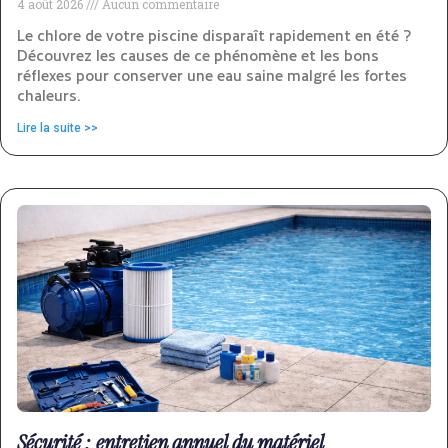
4 août 2026
Aucun commentaire
Le chlore de votre piscine disparaît rapidement en été ?
Découvrez les causes de ce phénomène et les bons
réflexes pour conserver une eau saine malgré les fortes
chaleurs.
Lire la suite >>
Sécurité : entretien annuel du matériel