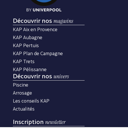
Découvrir nos
magasins
KAP Aix en Provence
KAP Aubagne
KAP Pertuis
KAP Plan de Campagne
KAP Trets
KAP Pélissanne
Découvrir nos
univers
Piscine
Arrosage
Les conseils KAP
Actualités
Inscription
newsletter