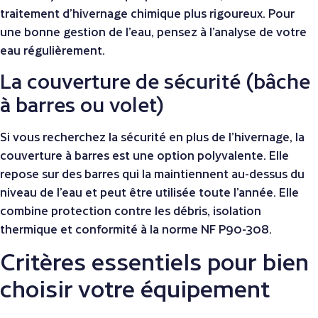
traitement d’hivernage chimique plus rigoureux. Pour
une bonne gestion de l’eau, pensez à l’analyse de votre
eau régulièrement.
La couverture de sécurité (bâche
à barres ou volet)
Si vous recherchez la sécurité en plus de l’hivernage, la
couverture à barres est une option polyvalente. Elle
repose sur des barres qui la maintiennent au-dessus du
niveau de l’eau et peut être utilisée toute l’année. Elle
combine protection contre les débris, isolation
thermique et conformité à la norme NF P90-308.
Critères essentiels pour bien
choisir votre équipement