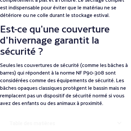
est indispensable pour éviter que le matériau ne se
détériore ou ne colle durant le stockage estival.
Est-ce qu’une couverture
d’hivernage garantit la
sécurité ?
Seules les couvertures de sécurité (comme les bâches à
barres) qui répondent à la norme NF P90-308 sont
considérées comme des équipements de sécurité. Les
bâches opaques classiques protègent le bassin mais ne
remplacent pas un dispositif de sécurité normé si vous
avez des enfants ou des animaux à proximité.
Table des matières