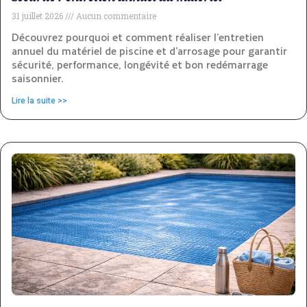
31 juillet 2026
Aucun commentaire
Découvrez pourquoi et comment réaliser l’entretien
annuel du matériel de piscine et d’arrosage pour garantir
sécurité, performance, longévité et bon redémarrage
saisonnier.
Lire la suite >>