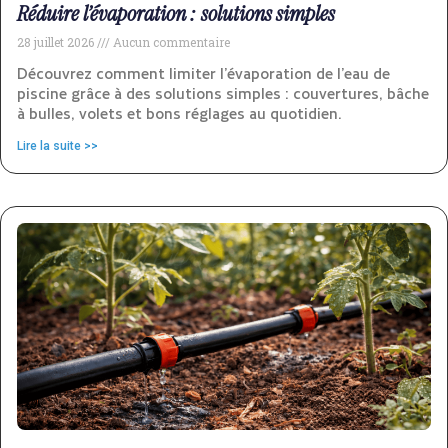
Réduire l’évaporation : solutions simples
28 juillet 2026
Aucun commentaire
Découvrez comment limiter l’évaporation de l’eau de
piscine grâce à des solutions simples : couvertures, bâche
à bulles, volets et bons réglages au quotidien.
Lire la suite >>