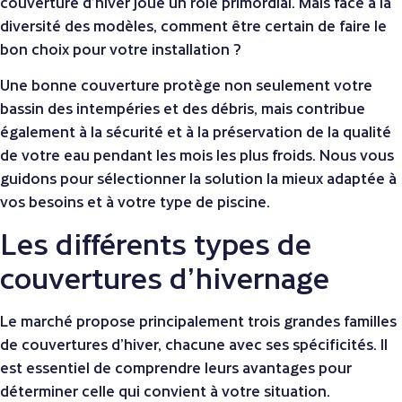
couverture d’hiver joue un rôle primordial. Mais face à la
diversité des modèles, comment être certain de faire le
bon choix pour votre installation ?
Une bonne couverture protège non seulement votre
bassin des intempéries et des débris, mais contribue
également à la sécurité et à la préservation de la qualité
de votre eau pendant les mois les plus froids. Nous vous
guidons pour sélectionner la solution la mieux adaptée à
vos besoins et à votre type de piscine.
Les différents types de
couvertures d’hivernage
Le marché propose principalement trois grandes familles
de couvertures d’hiver, chacune avec ses spécificités. Il
est essentiel de comprendre leurs avantages pour
déterminer celle qui convient à votre situation.