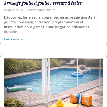
Arrosage goutte à goutte : erreurs à éviter
24 juillet 2026
Aucun commentaire
Découvrez les erreurs courantes en arrosage goutte à
goutte : pression, filtration, programmation et
installation pour garantir une irrigation efficace et
durable.
Lire la suite >>