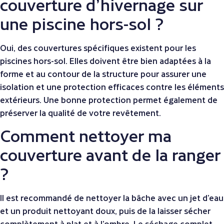
couverture d’hivernage sur
une piscine hors-sol ?
Oui, des couvertures spécifiques existent pour les
piscines hors-sol. Elles doivent être bien adaptées à la
forme et au contour de la structure pour assurer une
isolation et une protection efficaces contre les éléments
extérieurs. Une bonne protection permet également de
préserver la qualité de votre revêtement.
Comment nettoyer ma
couverture avant de la ranger
?
Il est recommandé de nettoyer la bâche avec un jet d’eau
et un produit nettoyant doux, puis de la laisser sécher
complètement à plat et à l’ombre. Le séchage complet