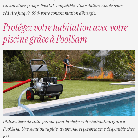
l’achat d’une pompe PoolUP compatible. Une solution simple pour
réduire jusqu’à 80 % votre consommation d’énergie.
Protégez votre habitation avec votre
piscine grâce à PoolSam
Utilisez l’eau de votre piscine pour protéger votre habitation grâce à
PoolSam. Une solution rapide, autonome et performante disponible chez
KAP.