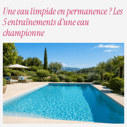
Une eau limpide en permanence ? Les
5 entraînements d’une eau
championne