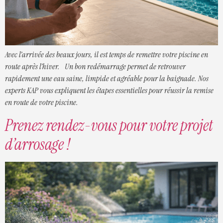
Avec l’arrivée des beaux jours, il est temps de remettre votre piscine en
route après l’hiver. Un bon redémarrage permet de retrouver
rapidement une eau saine, limpide et agréable pour la baignade. Nos
experts KAP vous expliquent les étapes essentielles pour réussir la remise
en route de votre piscine.
Prenez rendez-vous pour votre projet
d’arrosage !