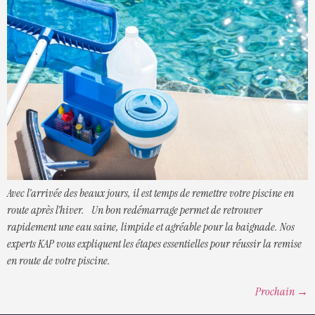
Avec l’arrivée des beaux jours, il est temps de remettre votre piscine en
route après l’hiver. Un bon redémarrage permet de retrouver
rapidement une eau saine, limpide et agréable pour la baignade. Nos
experts KAP vous expliquent les étapes essentielles pour réussir la remise
en route de votre piscine.
Prochain
→