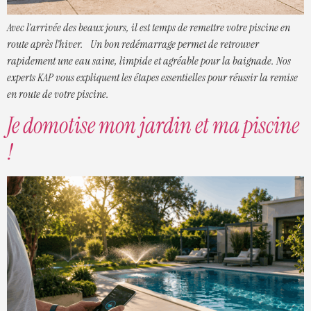
Avec l’arrivée des beaux jours, il est temps de remettre votre piscine en
route après l’hiver. Un bon redémarrage permet de retrouver
rapidement une eau saine, limpide et agréable pour la baignade. Nos
experts KAP vous expliquent les étapes essentielles pour réussir la remise
en route de votre piscine.
Je domotise mon jardin et ma piscine
!