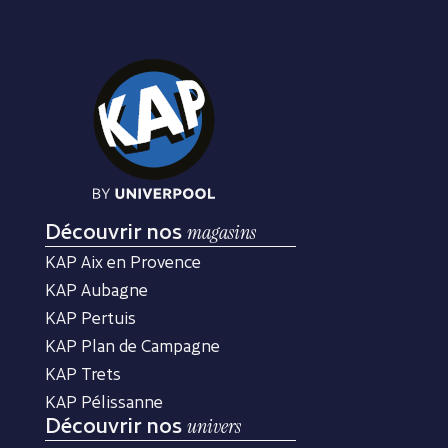
Découvrir nos
magasins
KAP Aix en Provence
KAP Aubagne
KAP Pertuis
KAP Plan de Campagne
KAP Trets
KAP Pélissanne
Découvrir nos
univers