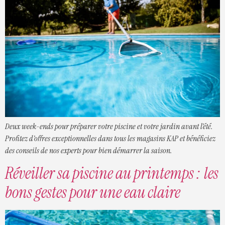
Deux week-ends pour préparer votre piscine et votre jardin avant l’été.
Profitez d’offres exceptionnelles dans tous les magasins KAP et bénéficiez
des conseils de nos experts pour bien démarrer la saison.
Réveiller sa piscine au printemps : les
bons gestes pour une eau claire