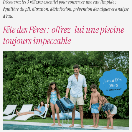
Découvrez les 5 réflexes essentiel pour conserver une eau limpide :
équilibre du pH, filtration, désinfection, prévention des algues et analyse
d’eau.
Fête des Pères : offrez-lui une piscine
toujours impeccable