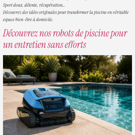
Sport doux, détente, récupération…
Découvrez des idées originales pour transformer la piscine en véritable
espace bien-être à domicile.
Découvrez nos robots de piscine pour
un entretien sans efforts