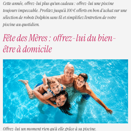
Cette année, offrez-lui plus qu’un cadeau : offrez-lui une piscine
toujours impeccable. Profitez jusqu’à 100 € offerts en bon d’achat sur une
sélection de robots Dolphin sans fil et simplifiez l’entretien de votre
piscine au quotidien.
Fête des Mères : offrez-lui du bien-
être à domicile
Offrez-lui un moment rien qu’à elle grâce à sa piscine.